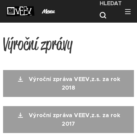
HLEDAT
Menu
Výroční zprávy
Výroční zpráva VEEV,z.s. za rok
2018
Výroční zpráva VEEV,z.s. za rok
2017