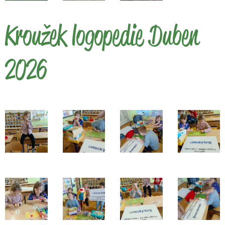
Kroužek logopedie Duben
2026