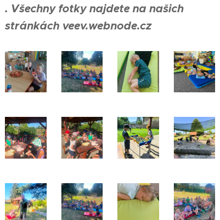
. Všechny fotky najdete na našich
stránkách
veev.webnode.cz