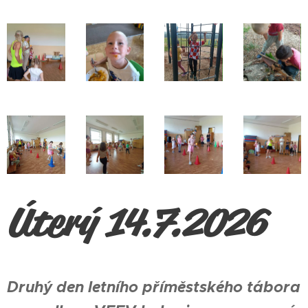
Úterý 14.7.2026
Druhý den letního příměstského tábora