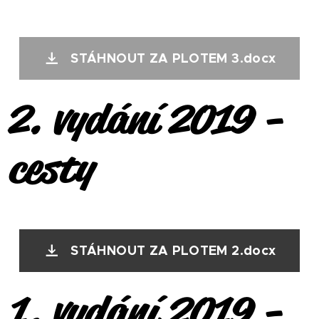
STÁHNOUT ZA PLOTEM 3.docx
2. vydání 2019 -
cesty
STÁHNOUT ZA PLOTEM 2.docx
1. vydání 2019 -