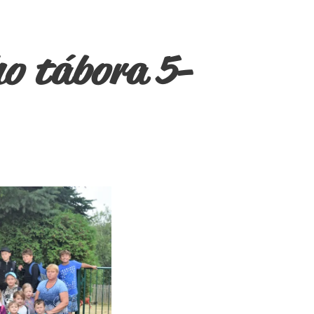
o tábora 5-